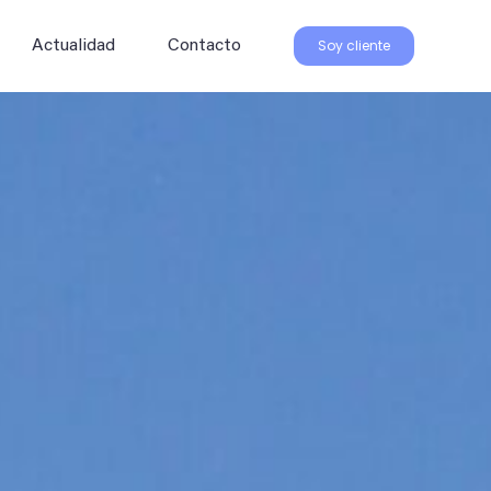
Soy cliente
Actualidad
Contacto