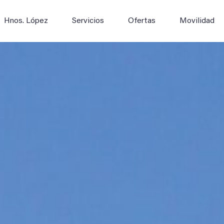
Hnos. López
Servicios
Ofertas
Movilidad