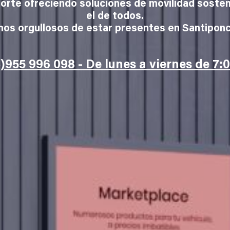
rte ofreciendo soluciones de movilidad sostenib
el de todos.
amos orgullosos de estar presentes en Santiponc
)955 996 098 - De lunes a viernes de 7:0